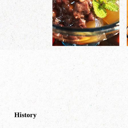
History