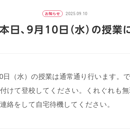
2025.09.10
お知らせ
】本日、9月10日（水）の授業
10日（水）の授業は通常通り行います。
を付けて登校してください。くれぐれも無
に連絡をして自宅待機してください。
学科・コー