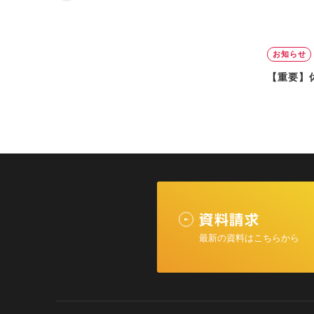
お知らせ
【重要】休
資料請求
最新の資料はこちらから