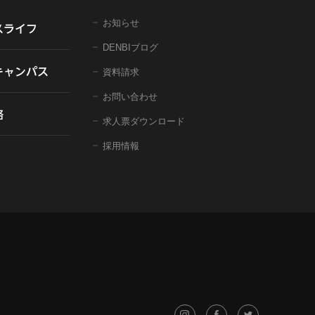
お知らせ
スライフ
DENBIブログ
キャンパス
資料請求
お問い合わせ
格
求人票ダウンロード
採用情報