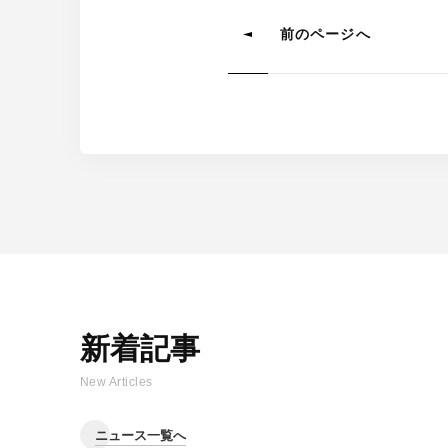
前のページへ
新着記事
New Articles
ニュース一覧へ